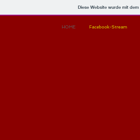
Diese Website wurde mit de
HOME
Facebook-Stream